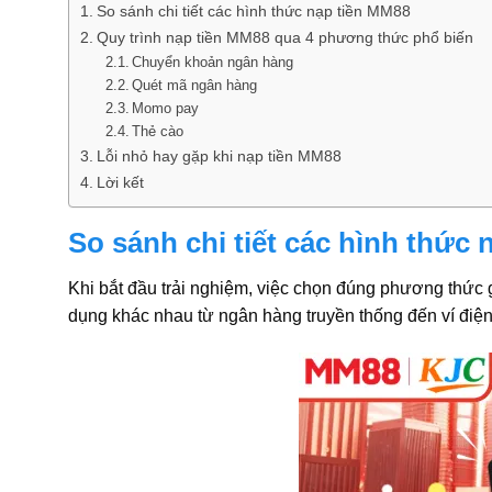
So sánh chi tiết các hình thức nạp tiền MM88
Quy trình nạp tiền MM88 qua 4 phương thức phổ biến
Chuyển khoản ngân hàng
Quét mã ngân hàng
Momo pay
Thẻ cào
Lỗi nhỏ hay gặp khi nạp tiền MM88
Lời kết
So sánh chi tiết các hình thức
Khi bắt đầu trải nghiệm, việc chọn đúng phương thức g
dụng khác nhau từ ngân hàng truyền thống đến ví điện