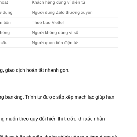
hoạt
Khách hàng dùng ví điện tử
ử dụng
Người dùng Zalo thường xuyên
n tiện
Thuê bao Viettel
thông
Người không dùng ví số
 cầu
Người quen tiền điện tử
g, giao dịch hoàn tất nhanh gọn.
g banking. Trình tự được sắp xếp mạch lạc giúp hạn
g muốn theo quy đổi hiển thị trước khi xác nhận