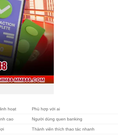
linh hoạt
Phù hợp với ai
ịnh cao
Người dùng quen banking
lợi
Thành viên thích thao tác nhanh