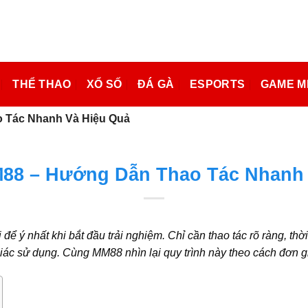
THỂ THAO
XỔ SỐ
ĐÁ GÀ
ESPORTS
GAME M
 Tác Nhanh Và Hiệu Quả
M88 – Hướng Dẫn Thao Tác Nhanh 
ể ý nhất khi bắt đầu trải nghiệm. Chỉ cần thao tác rõ ràng, thờ
giác sử dụng. Cùng MM88 nhìn lại quy trình này theo cách đơn g